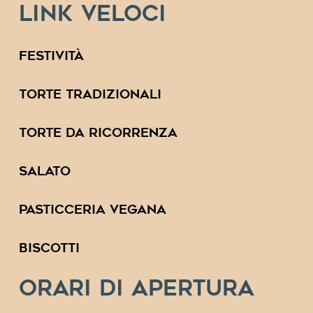
Link veloci
Festività
Torte tradizionali
Torte da ricorrenza
Salato
Pasticceria Vegana
Biscotti
Orari di apertura