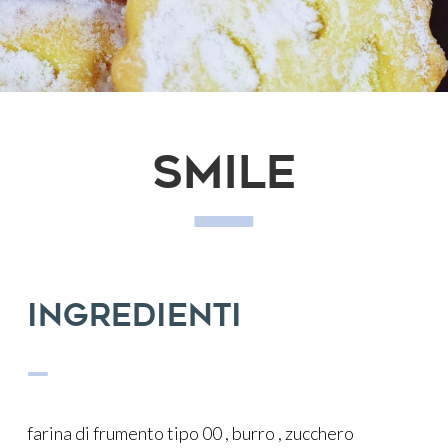
Smile
—
Ingredienti
—
farina di frumento tipo 00 , burro , zucchero