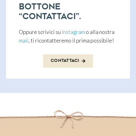
bottone
“contattaci”.
Oppure scriv
ici su
Instagram
o alla nostra
mail
, ti ricontatteremo il prima possibile!
Contattaci