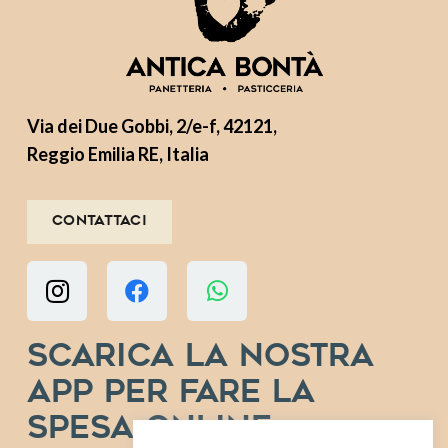
Via dei Due Gobbi, 2/e-f, 42121,
Reggio Emilia RE, Italia
Contattaci
Scarica la nostra
app per fare la
spesa online