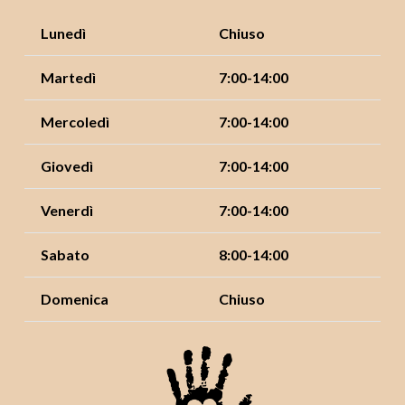
Lunedì
Chiuso
Martedì
7:00-14:00
Mercoledì
7:00-14:00
Giovedì
7:00-14:00
Venerdì
7:00-14:00
Sabato
8:00-14:00
Domenica
Chiuso